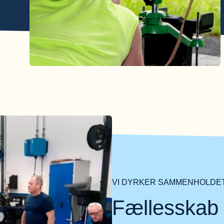
VI DYRKER SAMMENHOLDET 
Fællesskab 