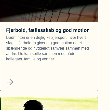
Fjerbold, fællesskab og god motion
Badminton er en dejlig ketsjersport, hvor hvert
slag til fjerbolden giver dig god motion og et
spændende og hyggeligt samvær sammen med
andre. Du kan spille sammen med både
kollegaer, familie og venner.