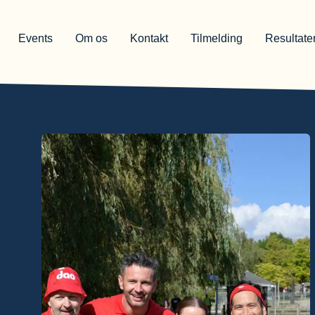
Events
Om os
Kontakt
Tilmelding
Resultate