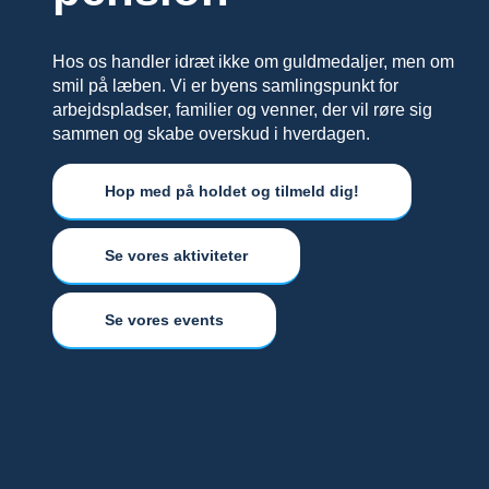
Hos os handler idræt ikke om guldmedaljer, men om
smil på læben. Vi er byens samlingspunkt for
arbejdspladser, familier og venner, der vil røre sig
sammen og skabe overskud i hverdagen.
Hop med på holdet og tilmeld dig!
Se vores aktiviteter
Se vores events