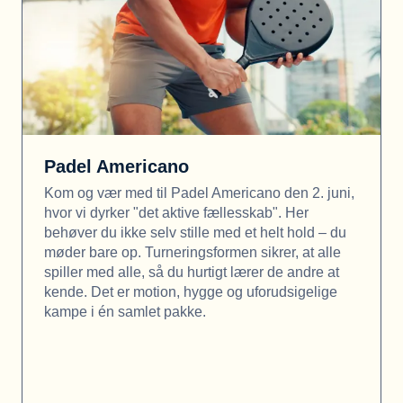
Padel Americano
Kom og vær med til Padel Americano den 2. juni,
hvor vi dyrker "det aktive fællesskab". Her
behøver du ikke selv stille med et helt hold – du
møder bare op. Turneringsformen sikrer, at alle
spiller med alle, så du hurtigt lærer de andre at
kende. Det er motion, hygge og uforudsigelige
kampe i én samlet pakke.