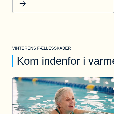
VINTERENS FÆLLESSKABER
Kom indenfor i varm