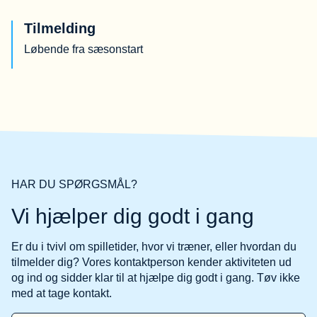
Tilmelding
Løbende fra sæsonstart
HAR DU SPØRGSMÅL?
Vi hjælper dig godt i gang
Er du i tvivl om spilletider, hvor vi træner, eller hvordan du
tilmelder dig? Vores kontaktperson kender aktiviteten ud
og ind og sidder klar til at hjælpe dig godt i gang. Tøv ikke
med at tage kontakt.