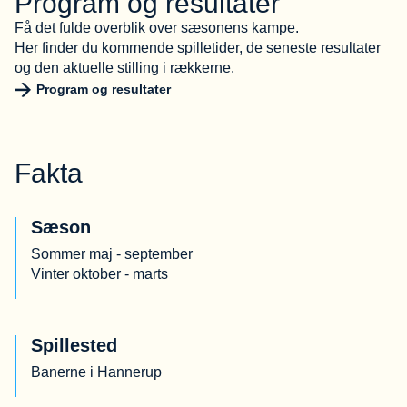
Program og resultater
Få det fulde overblik over sæsonens kampe.
Her finder du kommende spilletider, de seneste resultater
og den aktuelle stilling i rækkerne.
Program og resultater
Fakta
Sæson
Sommer maj - september
Vinter oktober - marts
Spillested
Banerne i Hannerup