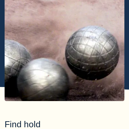
Find hold